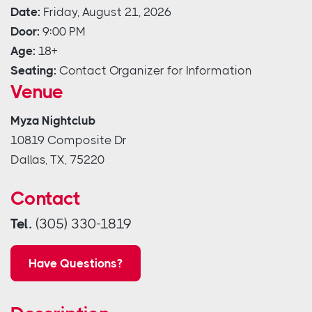
Date:
Friday, August 21, 2026
Door:
9:00 PM
Age:
18+
Seating:
Contact Organizer for Information
Venue
Myza Nightclub
10819 Composite Dr
Dallas, TX, 75220
Contact
Tel.
(305) 330-1819
Have Questions?