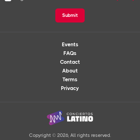
Submit
Events
FAQs
Contact
About
Terms
Privacy
Copyright © 2026, All rights reserved.